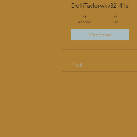
DolliTaylorwkv32141e
0
0
Abonné
Suivi
S'abonner
Profil